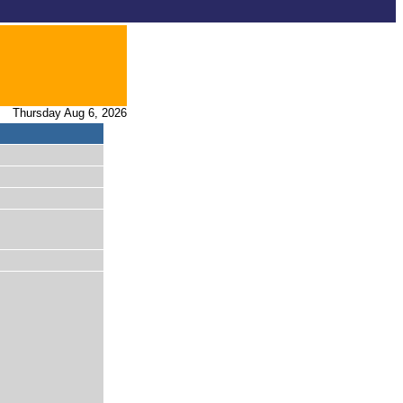
Thursday Aug 6, 2026