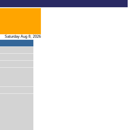
Saturday Aug 8, 2026