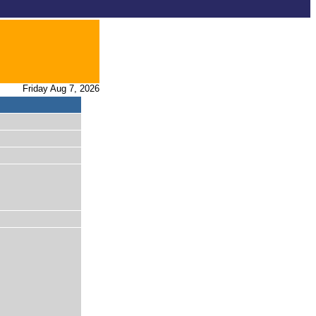
Friday Aug 7, 2026